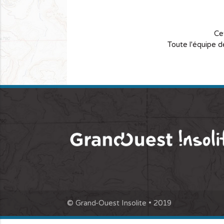
Ce
Toute l'équipe d
© Grand-Ouest Insolite • 2019