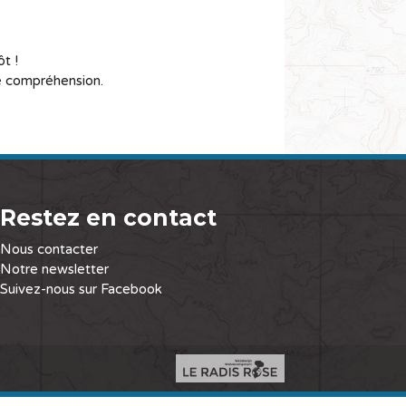
t !
re compréhension.
Restez en contact
Nous contacter
Notre newsletter
Suivez-nous sur Facebook