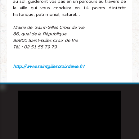
au sol, guideront vos pas en un parcours au travers de
la ville qui vous conduira en 14 points d’intérêt
historique, patrimonial, naturel…
Mairie de Saint-Gilles Croix de Vie
86, quai de la République,
85800 Saint-Gilles Croix de Vie
Tél. : 02 51 55 79 79
http://www.saintgillescroixdevie.fr/