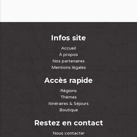
Infos site
Accueil
À propos
Nos partenaires
Mentions légales
Accès rapide
Régions
Thèmes
Itinéraires & Séjours
Boutique
Restez en contact
Nous contacter