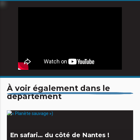
À voir également dans le
département
En safari… du côté de Nantes !