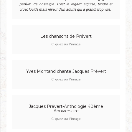
parfum de nostalgie. C'est le regard aiguisé, tendre et
cruel, lucide mais rêveur d'un adulte qui a grandi trop vite.
Les chansons de Prévert
Cliquez sur l'image
Yves Montand chante Jacques Prévert
Cliquez sur l'image
Jacques Prévert-Anthologie 40ème
Anniversaire
Cliquez sur l'image