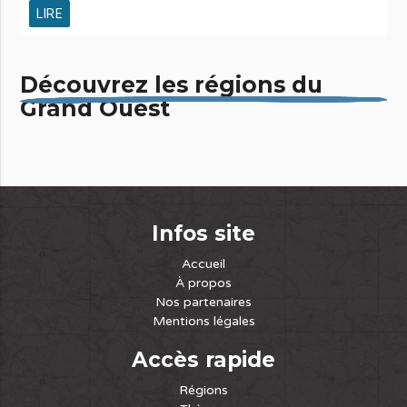
LIRE
Découvrez les régions du
Grand Ouest
Infos site
Accueil
À propos
Nos partenaires
Mentions légales
Accès rapide
Régions