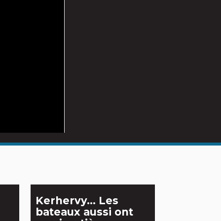
Kerhervy… Les
bateaux aussi ont