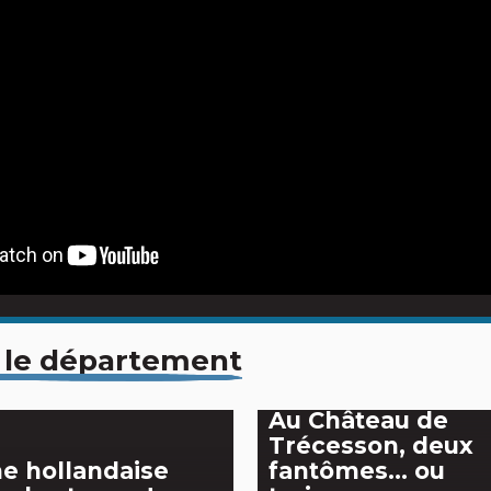
 le département
Au Château de
Trécesson, deux
e hollandaise
fantômes… ou