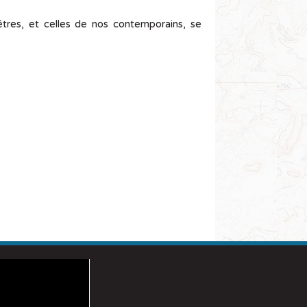
cêtres, et celles de nos contemporains, se