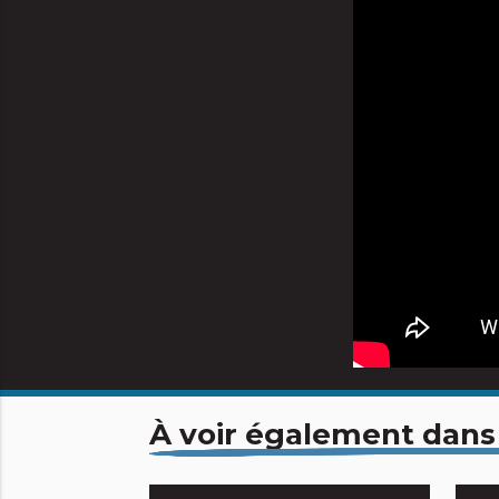
À voir également dans