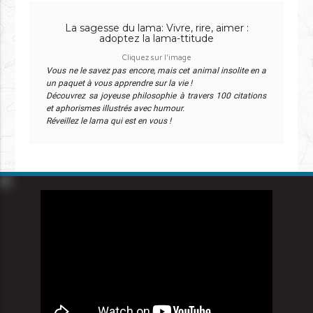
La sagesse du lama: Vivre, rire, aimer :
adoptez la lama-ttitude
Cliquez sur l'image
Vous ne le savez pas encore, mais cet animal insolite en a
un paquet à vous apprendre sur la vie !
Découvrez sa joyeuse philosophie à travers 100 citations
et aphorismes illustrés avec humour.
Réveillez le lama qui est en vous !