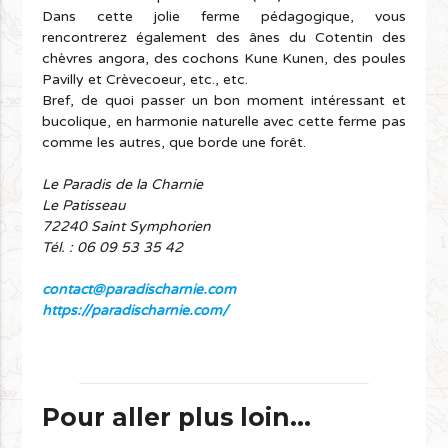
Dans cette jolie ferme pédagogique, vous
rencontrerez également des ânes du Cotentin des
chèvres angora, des cochons Kune Kunen, des poules
Pavilly et Crèvecoeur, etc., etc.
Bref, de quoi passer un bon moment intéressant et
bucolique, en harmonie naturelle avec cette ferme pas
comme les autres, que borde une forêt.
Le Paradis de la Charnie
Le Patisseau
72240 Saint Symphorien
Tél. : 06 09 53 35 42
contact@paradischarnie.com
https://paradischarnie.com/
Pour aller plus loin...