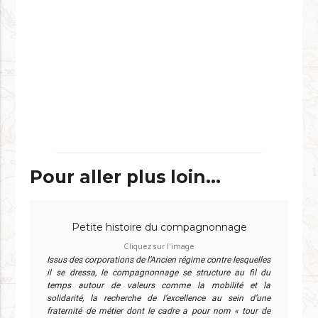
Pour aller plus loin...
Petite histoire du compagnonnage
Cliquez sur l'image
Issus des corporations de l’Ancien régime contre lesquelles
il se dressa, le compagnonnage se structure au fil du
temps autour de valeurs comme la mobilité et la
solidarité, la recherche de l’excellence au sein d’une
fraternité de métier dont le cadre a pour nom « tour de