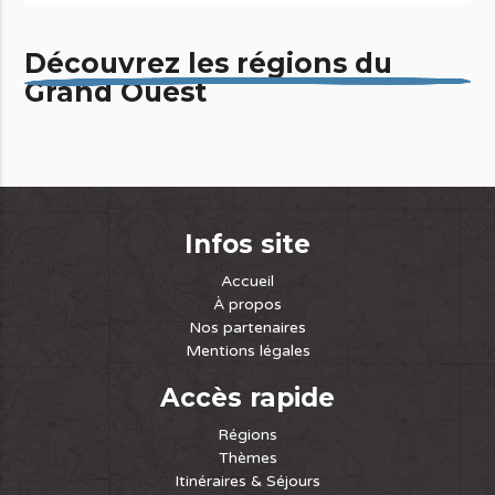
Découvrez les régions du
Grand Ouest
Infos site
Accueil
À propos
Nos partenaires
Mentions légales
Accès rapide
Régions
Thèmes
Itinéraires & Séjours