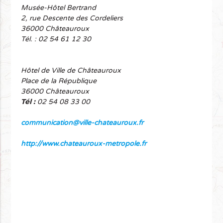
Musée-Hôtel Bertrand
2, rue Descente des Cordeliers
36000 Châteauroux
Tél. : 02 54 61 12 30
Hôtel de Ville de Châteauroux
Place de la République
36000 Châteauroux
Tél :
02 54 08 33 00
communication@ville-chateauroux.fr
http://www.chateauroux-metropole.fr