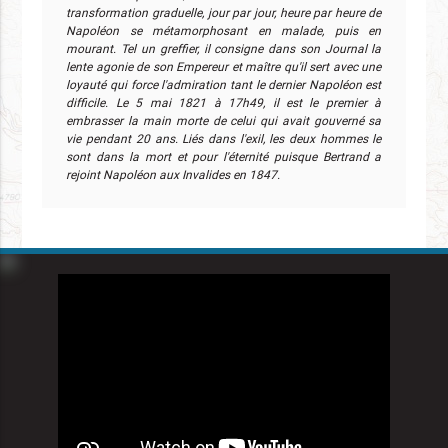
transformation graduelle, jour par jour, heure par heure de
Napoléon se métamorphosant en malade, puis en
mourant. Tel un greffier, il consigne dans son Journal la
lente agonie de son Empereur et maître qu'il sert avec une
loyauté qui force l'admiration tant le dernier Napoléon est
difficile. Le 5 mai 1821 à 17h49, il est le premier à
embrasser la main morte de celui qui avait gouverné sa
vie pendant 20 ans. Liés dans l'exil, les deux hommes le
sont dans la mort et pour l'éternité puisque Bertrand a
rejoint Napoléon aux Invalides en 1847.