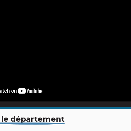
 le département