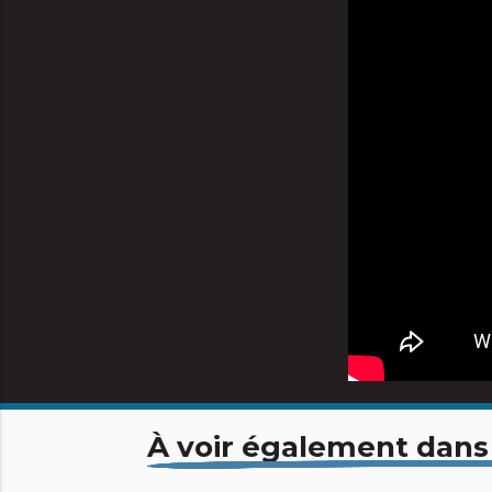
À voir également dans