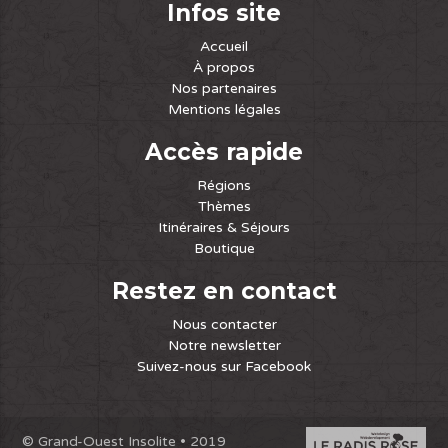
Infos site
Accueil
À propos
Nos partenaires
Mentions légales
Accès rapide
Régions
Thèmes
Itinéraires & Séjours
Boutique
Restez en contact
Nous contacter
Notre newsletter
Suivez-nous sur Facebook
© Grand-Ouest Insolite • 2019