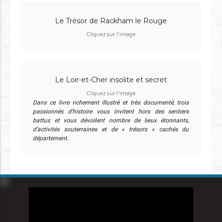
Le Trésor de Rackham le Rouge
Cliquez sur l'image
Le Loir-et-Cher insolite et secret
Cliquez sur l'image
Dans ce livre richement illustré et très documenté, trois
passionnés d’histoire vous invitent hors des sentiers
battus et vous dévoilent nombre de lieux étonnants,
d’activités souterraines et de « trésors » cachés du
département.