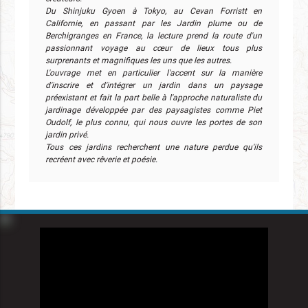
Du Shinjuku Gyoen à Tokyo, au Cevan Forristt en
Californie, en passant par les Jardin plume ou de
Berchigranges en France, la lecture prend la route d'un
passionnant voyage au cœur de lieux tous plus
surprenants et magnifiques les uns que les autres.
L'ouvrage met en particulier l'accent sur la manière
d'inscrire et d'intégrer un jardin dans un paysage
préexistant et fait la part belle à l'approche naturaliste du
jardinage développée par des paysagistes comme Piet
Oudolf, le plus connu, qui nous ouvre les portes de son
jardin privé.
Tous ces jardins recherchent une nature perdue qu'ils
recréent avec rêverie et poésie.