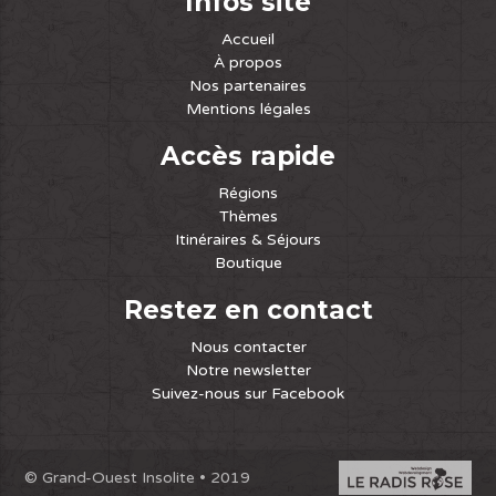
Infos site
Accueil
À propos
Nos partenaires
Mentions légales
Accès rapide
Régions
Thèmes
Itinéraires & Séjours
Boutique
Restez en contact
Nous contacter
Notre newsletter
Suivez-nous sur Facebook
© Grand-Ouest Insolite • 2019