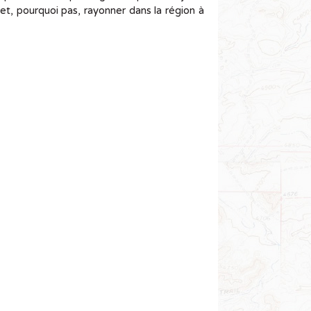
t, pourquoi pas, rayonner dans la région à