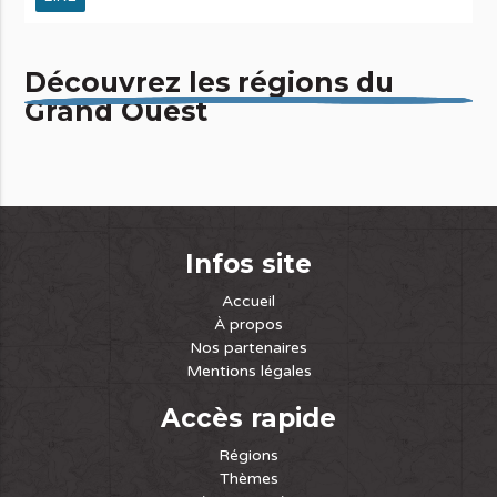
Découvrez les régions du
Grand Ouest
Infos site
Accueil
À propos
Nos partenaires
Mentions légales
Accès rapide
Régions
Thèmes