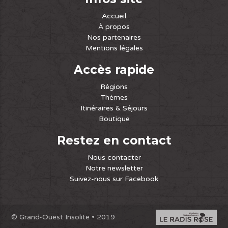
Accueil
À propos
Nos partenaires
Mentions légales
Accès rapide
Régions
Thèmes
Itinéraires & Séjours
Boutique
Restez en contact
Nous contacter
Notre newsletter
Suivez-nous sur Facebook
© Grand-Ouest Insolite • 2019