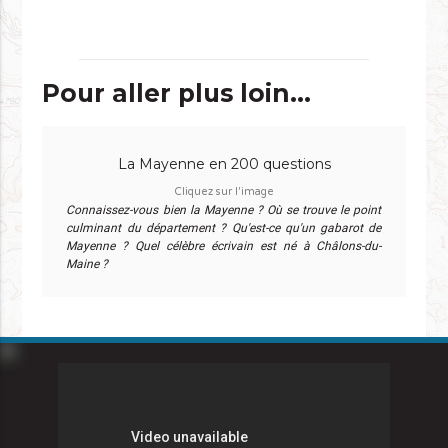
Pour aller plus loin...
La Mayenne en 200 questions
Cliquez sur l'image
Connaissez-vous bien la Mayenne ? Où se trouve le point
culminant du département ? Qu'est-ce qu'un gabarot de
Mayenne ? Quel célèbre écrivain est né à Châlons-du-
Maine ?