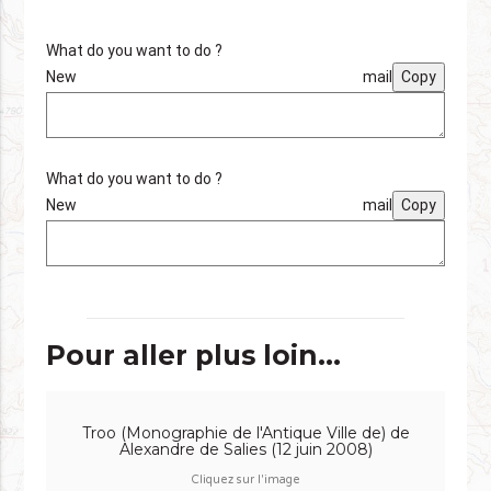
What do you want to do ?
New mail
Copy
What do you want to do ?
New mail
Copy
Pour aller plus loin...
Troo (Monographie de l'Antique Ville de) de
Alexandre de Salies (12 juin 2008)
Cliquez sur l'image