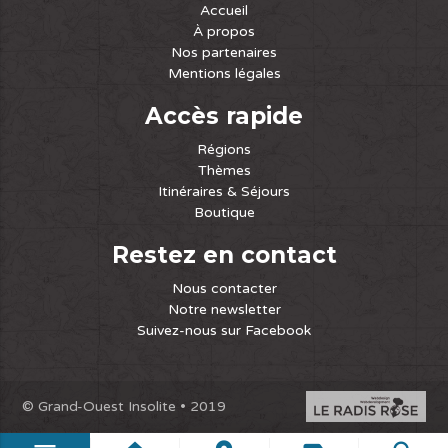
Accueil
À propos
Nos partenaires
Mentions légales
Accès rapide
Régions
Thèmes
Itinéraires & Séjours
Boutique
Restez en contact
Nous contacter
Notre newsletter
Suivez-nous sur Facebook
© Grand-Ouest Insolite • 2019