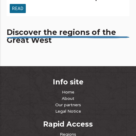
READ
Discover the regions of the
Great West
Info site
Home
About
Our partners
Legal Notice
Rapid Access
Regions